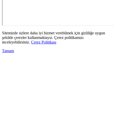
Sitemizde sizlere daha iyi hizmet verebilmek için gizliliğe uygun
şekilde çerezler kullanmaktayız. Çerez politikamızı
inceleyebilirsiniz.
Çerez Politikası
Tamam