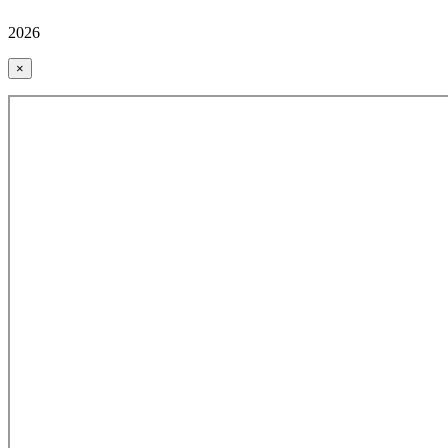
2026
×