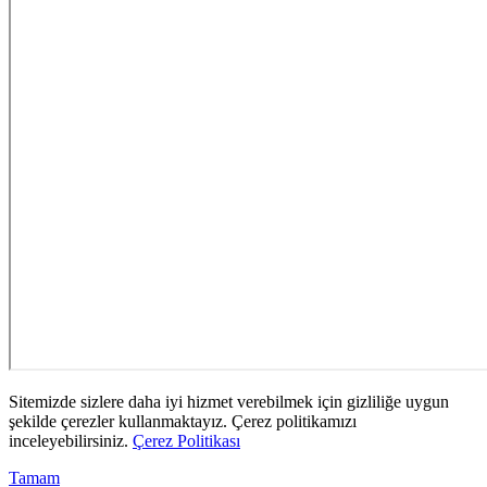
Sitemizde sizlere daha iyi hizmet verebilmek için gizliliğe uygun
şekilde çerezler kullanmaktayız. Çerez politikamızı
inceleyebilirsiniz.
Çerez Politikası
Tamam