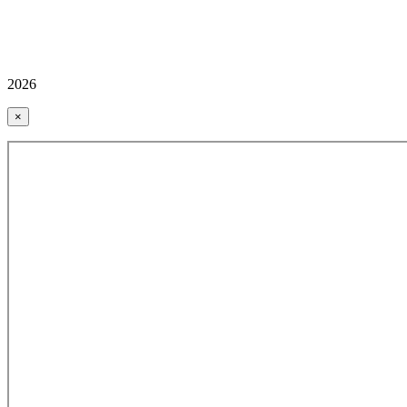
2026
×