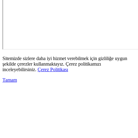
Sitemizde sizlere daha iyi hizmet verebilmek için gizliliğe uygun
şekilde çerezler kullanmaktayız. Çerez politikamızı
inceleyebilirsiniz.
Çerez Politikası
Tamam