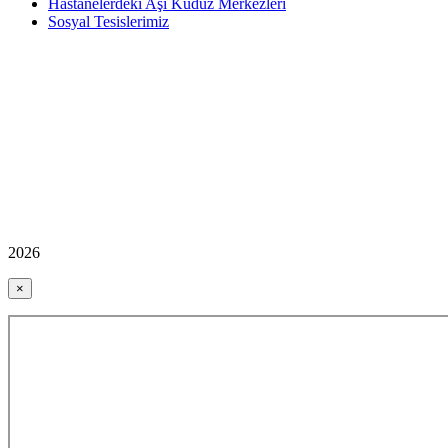
Hastanelerdeki Aşı Kuduz Merkezleri
Sosyal Tesislerimiz
2026
×