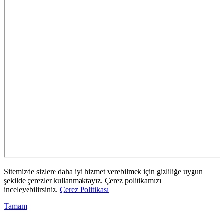
Sitemizde sizlere daha iyi hizmet verebilmek için gizliliğe uygun
şekilde çerezler kullanmaktayız. Çerez politikamızı
inceleyebilirsiniz.
Çerez Politikası
Tamam