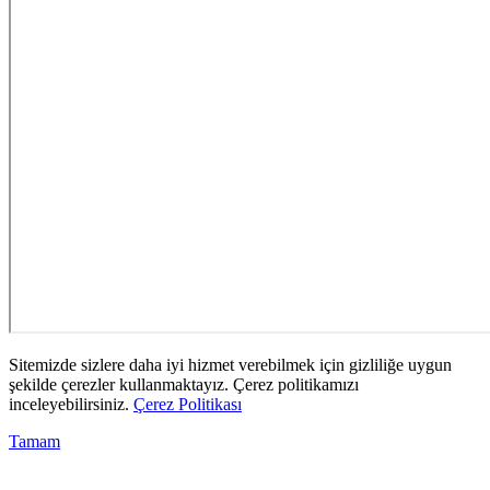
Sitemizde sizlere daha iyi hizmet verebilmek için gizliliğe uygun
şekilde çerezler kullanmaktayız. Çerez politikamızı
inceleyebilirsiniz.
Çerez Politikası
Tamam