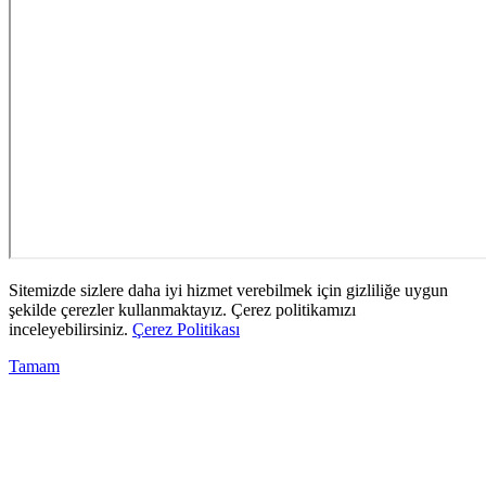
Sitemizde sizlere daha iyi hizmet verebilmek için gizliliğe uygun
şekilde çerezler kullanmaktayız. Çerez politikamızı
inceleyebilirsiniz.
Çerez Politikası
Tamam