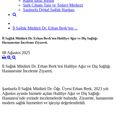
Rapor İtiraz Birimi
Şark Çıbanı Tanı ve Tedavi Merkezi
Şanlıurfa Dijital Sağlık Haritası
İl Sağlık Müdürü Dr. Erhan Berk’ten ...
İl Sağlık Müdürü Dr. Erhan Berk’ten Haliliye Ağız ve Diş Sağlığı
Hastanesine İnceleme Ziyareti.
08 Ağustos 2025
İl Sağlık Müdürü Dr. Erhan Berk’ten Haliliye Ağız ve Diş Sağlığı
Hastanesine İnceleme Ziyareti.
Şanlıurfa İl Sağlık Müdürü Dr. Öğr. Üyesi Erhan Berk, 2023 yılı
Ağustos ayında hizmete açılan Haliliye Ağız ve Diş Sağlığı
Hastanesi’nde yerinde incelemelerde bulundu. Ziyarette, hastanenin
modern sağlık hizmetleri ve işleyişi değerlendirildi.