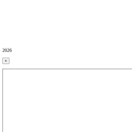
2026
×