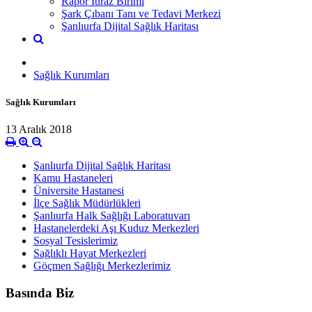
Rapor İtiraz Birimi
Şark Çıbanı Tanı ve Tedavi Merkezi
Şanlıurfa Dijital Sağlık Haritası
Sağlık Kurumları
Sağlık Kurumları
13 Aralık 2018
Şanlıurfa Dijital Sağlık Haritası
Kamu Hastaneleri
Üniversite Hastanesi
İlçe Sağlık Müdürlükleri
Şanlıurfa Halk Sağlığı Laboratuvarı
Hastanelerdeki Aşı Kuduz Merkezleri
Sosyal Tesislerimiz
Sağlıklı Hayat Merkezleri
Göçmen Sağlığı Merkezlerimiz
Basında Biz