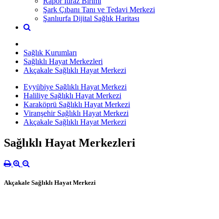
Rapor İtiraz Birimi
Şark Çıbanı Tanı ve Tedavi Merkezi
Şanlıurfa Dijital Sağlık Haritası
Sağlık Kurumları
Sağlıklı Hayat Merkezleri
Akçakale Sağlıklı Hayat Merkezi
Eyyübiye Sağlıklı Hayat Merkezi
Haliliye Sağlıklı Hayat Merkezi
Karaköprü Sağlıklı Hayat Merkezi
Viranşehir Sağlıklı Hayat Merkezi
Akçakale Sağlıklı Hayat Merkezi
Sağlıklı Hayat Merkezleri
Akçakale Sağlıklı Hayat Merkezi