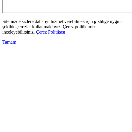
Sitemizde sizlere daha iyi hizmet verebilmek için gizliliğe uygun
şekilde çerezler kullanmaktayız. Çerez politikamızı
inceleyebilirsiniz.
Çerez Politikası
Tamam