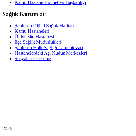
Kamu Hastane Hizmetleri Başkanlığı
Sağlık Kurumları
Şanlıurfa Dijital Sağlık Haritası
Kamu Hastaneleri
Üniversite Hastanesi
İlçe Sağlık Müdürlükleri
Şanlıurfa Halk Sağlığı Laboratuvarı
Hastanelerdeki Aşı Kuduz Merkezleri
Sosyal Tesislerimiz
2026