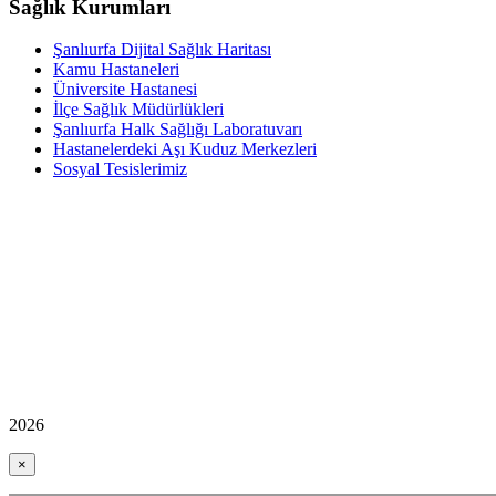
Sağlık Kurumları
Şanlıurfa Dijital Sağlık Haritası
Kamu Hastaneleri
Üniversite Hastanesi
İlçe Sağlık Müdürlükleri
Şanlıurfa Halk Sağlığı Laboratuvarı
Hastanelerdeki Aşı Kuduz Merkezleri
Sosyal Tesislerimiz
2026
×