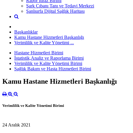
Rapor İtiraz Birimi
Şark Çıbanı Tanı ve Tedavi Merkezi
Şanlıurfa Dijital Sağlık Haritası
Başkanlıklar
Kamu Hastane Hizmetleri Başkanlığı
Verimlilik ve Kalite Yönetimi ...
Hastane Hizmetleri Birimi
İstatistik,Analiz ve Raporlama Birimi
Verimlilik ve Kalite Yönetimi Birimi
Sağlık Bakım ve Hasta Hizmetleri Birimi
Kamu Hastane Hizmetleri Başkanlığı
Verimlilik ve Kalite Yönetimi Birimi
24 Aralık 2021