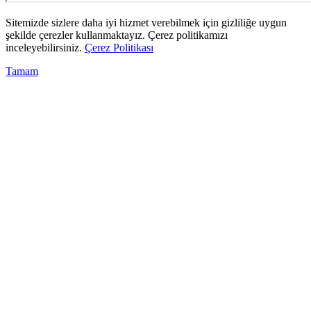
Sitemizde sizlere daha iyi hizmet verebilmek için gizliliğe uygun
şekilde çerezler kullanmaktayız. Çerez politikamızı
inceleyebilirsiniz.
Çerez Politikası
Tamam