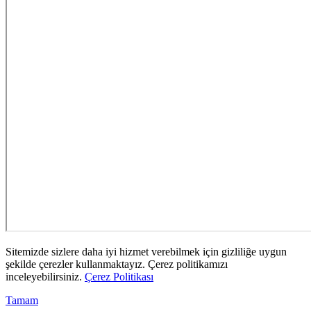
Sitemizde sizlere daha iyi hizmet verebilmek için gizliliğe uygun
şekilde çerezler kullanmaktayız. Çerez politikamızı
inceleyebilirsiniz.
Çerez Politikası
Tamam