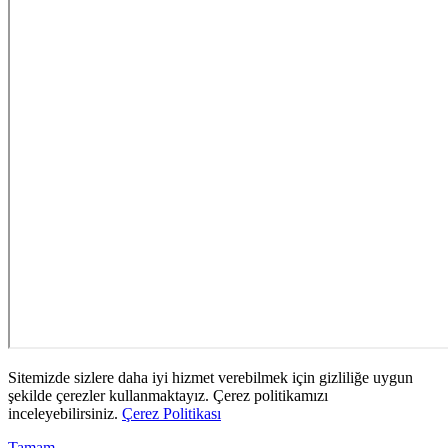
Sitemizde sizlere daha iyi hizmet verebilmek için gizliliğe uygun
şekilde çerezler kullanmaktayız. Çerez politikamızı
inceleyebilirsiniz.
Çerez Politikası
Tamam