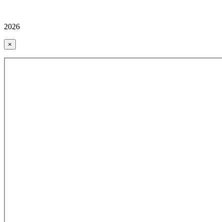
2026
×