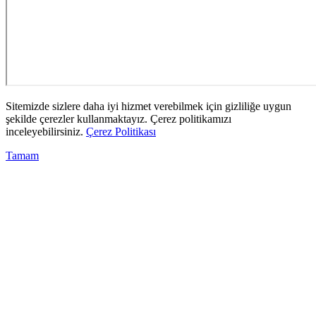
Sitemizde sizlere daha iyi hizmet verebilmek için gizliliğe uygun
şekilde çerezler kullanmaktayız. Çerez politikamızı
inceleyebilirsiniz.
Çerez Politikası
Tamam