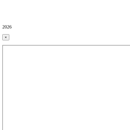
2026
×