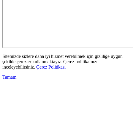
Sitemizde sizlere daha iyi hizmet verebilmek için gizliliğe uygun
şekilde çerezler kullanmaktayız. Çerez politikamızı
inceleyebilirsiniz.
Çerez Politikası
Tamam