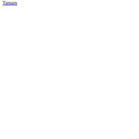
Tamam