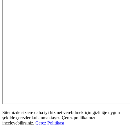
Sitemizde sizlere daha iyi hizmet verebilmek için gizliliğe uygun
şekilde çerezler kullanmaktayız. Çerez politikamızı
inceleyebilirsiniz.
Çerez Politikası