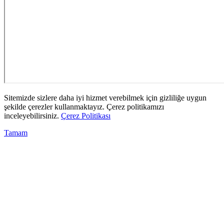
Sitemizde sizlere daha iyi hizmet verebilmek için gizliliğe uygun
şekilde çerezler kullanmaktayız. Çerez politikamızı
inceleyebilirsiniz.
Çerez Politikası
Tamam