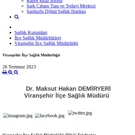
Rapor İtiraz Birimi
Şark Çıbanı Tanı ve Tedavi Merkezi
Şanlıurfa Dijital Sağlık Haritası
Sağlık Kurumları
İlçe Sağlık Müdürlükleri
Viranşehir İlçe Sağlık Müdürlüğü
Viranşehir İlçe Sağlık Müdürlüğü
26 Temmuz 2023
Dr. Maksut Hakan DEMİRYERİ
Viranşehir İlçe Sağlık Müdürü