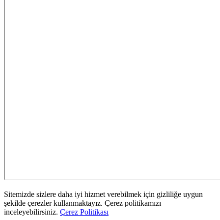
Sitemizde sizlere daha iyi hizmet verebilmek için gizliliğe uygun
şekilde çerezler kullanmaktayız. Çerez politikamızı
inceleyebilirsiniz.
Çerez Politikası