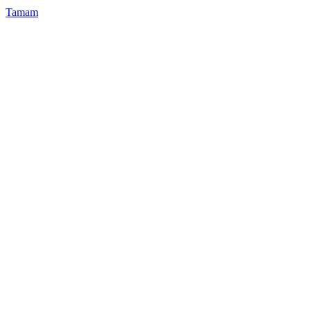
Tamam