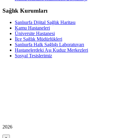
Sağlık Kurumları
Şanlıurfa Dijital Sağlık Haritası
Kamu Hastaneleri
Üniversite Hastanesi
İlçe Sağlık Müdürlükleri
Şanlıurfa Halk Sağlığı Laboratuvarı
Hastanelerdeki Aşı Kuduz Merkezleri
Sosyal Tesislerimiz
2026
×