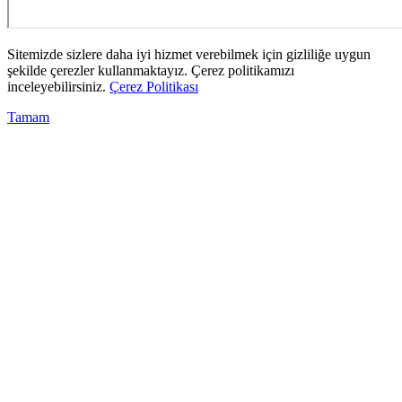
Sitemizde sizlere daha iyi hizmet verebilmek için gizliliğe uygun
şekilde çerezler kullanmaktayız. Çerez politikamızı
inceleyebilirsiniz.
Çerez Politikası
Tamam