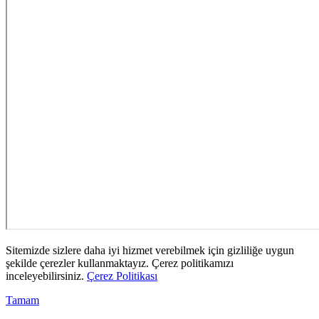
Sitemizde sizlere daha iyi hizmet verebilmek için gizliliğe uygun
şekilde çerezler kullanmaktayız. Çerez politikamızı
inceleyebilirsiniz.
Çerez Politikası
Tamam