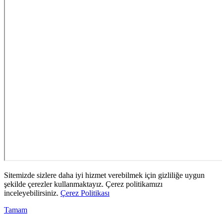
Sitemizde sizlere daha iyi hizmet verebilmek için gizliliğe uygun
şekilde çerezler kullanmaktayız. Çerez politikamızı
inceleyebilirsiniz.
Çerez Politikası
Tamam