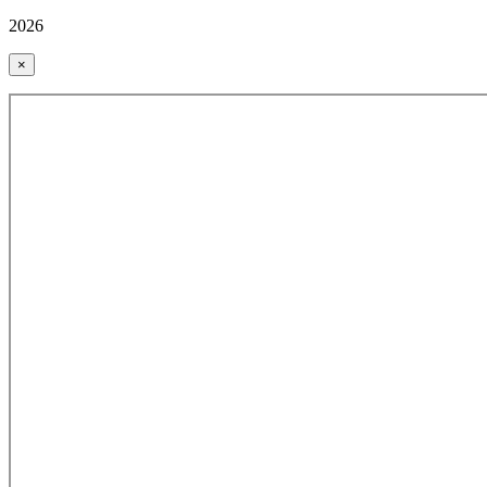
2026
×