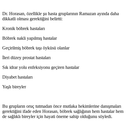
Dr. Horasan, özellikle şu hasta gruplarının Ramazan ayında daha
dikkatli olması gerektiğini belirtti:
Kronik böbrek hastaları
Böbrek nakli yapılmış hastalar
Geçirilmiş böbrek taşı öyküsü olanlar
İleri düzey prostat hastaları
Sık idrar yolu enfeksiyonu geçiren hastalar
Diyabet hastaları
Yaşlı bireyler
Bu grupların oruç tutmadan önce mutlaka hekimlerine danışmaları
gerektiğini ifade eden Horasan, böbrek sağlığının hem hastalar hem
de sağlıklı bireyler için hayati öneme sahip olduğunu söyledi.