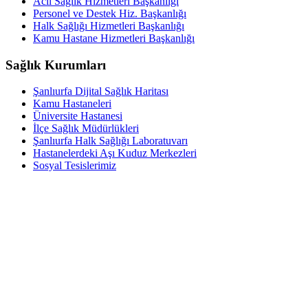
Acil Sağlık Hizmetleri Başkanlığı
Personel ve Destek Hiz. Başkanlığı
Halk Sağlığı Hizmetleri Başkanlığı
Kamu Hastane Hizmetleri Başkanlığı
Sağlık Kurumları
Şanlıurfa Dijital Sağlık Haritası
Kamu Hastaneleri
Üniversite Hastanesi
İlçe Sağlık Müdürlükleri
Şanlıurfa Halk Sağlığı Laboratuvarı
Hastanelerdeki Aşı Kuduz Merkezleri
Sosyal Tesislerimiz