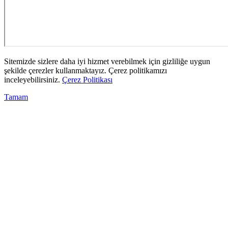
Sitemizde sizlere daha iyi hizmet verebilmek için gizliliğe uygun
şekilde çerezler kullanmaktayız. Çerez politikamızı
inceleyebilirsiniz.
Çerez Politikası
Tamam