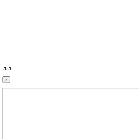
2026
×