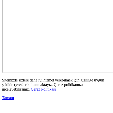
Sitemizde sizlere daha iyi hizmet verebilmek için gizliliğe uygun
şekilde çerezler kullanmaktayız. Çerez politikamızı
inceleyebilirsiniz.
Çerez Politikası
Tamam