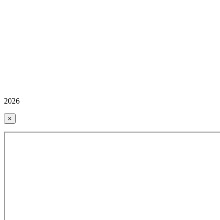
2026
×