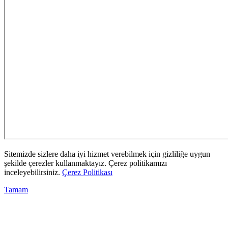
Sitemizde sizlere daha iyi hizmet verebilmek için gizliliğe uygun
şekilde çerezler kullanmaktayız. Çerez politikamızı
inceleyebilirsiniz.
Çerez Politikası
Tamam