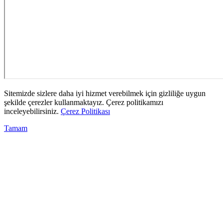
Sitemizde sizlere daha iyi hizmet verebilmek için gizliliğe uygun
şekilde çerezler kullanmaktayız. Çerez politikamızı
inceleyebilirsiniz.
Çerez Politikası
Tamam