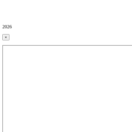
2026
×