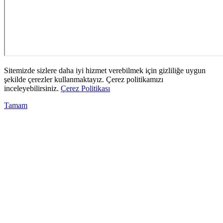
Sitemizde sizlere daha iyi hizmet verebilmek için gizliliğe uygun
şekilde çerezler kullanmaktayız. Çerez politikamızı
inceleyebilirsiniz.
Çerez Politikası
Tamam