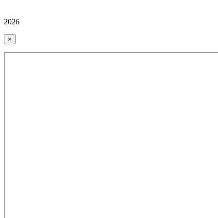
2026
×