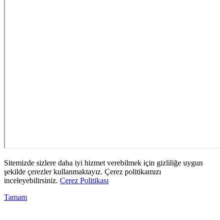
Sitemizde sizlere daha iyi hizmet verebilmek için gizliliğe uygun
şekilde çerezler kullanmaktayız. Çerez politikamızı
inceleyebilirsiniz.
Çerez Politikası
Tamam