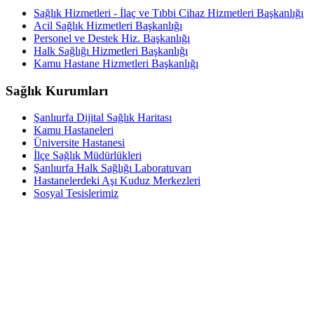
Sağlık Hizmetleri - İlaç ve Tıbbi Cihaz Hizmetleri Başkanlığı
Acil Sağlık Hizmetleri Başkanlığı
Personel ve Destek Hiz. Başkanlığı
Halk Sağlığı Hizmetleri Başkanlığı
Kamu Hastane Hizmetleri Başkanlığı
Sağlık Kurumları
Şanlıurfa Dijital Sağlık Haritası
Kamu Hastaneleri
Üniversite Hastanesi
İlçe Sağlık Müdürlükleri
Şanlıurfa Halk Sağlığı Laboratuvarı
Hastanelerdeki Aşı Kuduz Merkezleri
Sosyal Tesislerimiz