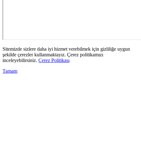
Sitemizde sizlere daha iyi hizmet verebilmek için gizliliğe uygun
şekilde çerezler kullanmaktayız. Çerez politikamızı
inceleyebilirsiniz.
Çerez Politikası
Tamam