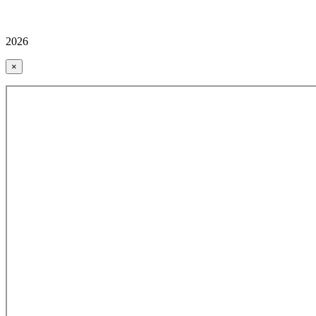
2026
×