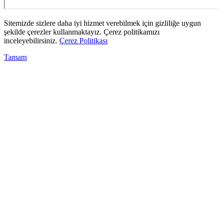
Sitemizde sizlere daha iyi hizmet verebilmek için gizliliğe uygun
şekilde çerezler kullanmaktayız. Çerez politikamızı
inceleyebilirsiniz.
Çerez Politikası
Tamam