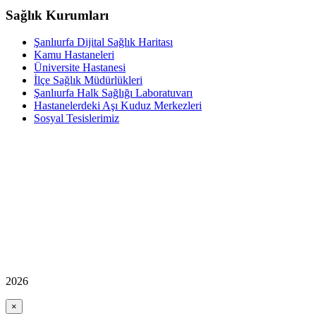
Sağlık Kurumları
Şanlıurfa Dijital Sağlık Haritası
Kamu Hastaneleri
Üniversite Hastanesi
İlçe Sağlık Müdürlükleri
Şanlıurfa Halk Sağlığı Laboratuvarı
Hastanelerdeki Aşı Kuduz Merkezleri
Sosyal Tesislerimiz
2026
×