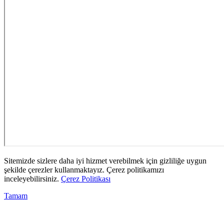
Sitemizde sizlere daha iyi hizmet verebilmek için gizliliğe uygun
şekilde çerezler kullanmaktayız. Çerez politikamızı
inceleyebilirsiniz.
Çerez Politikası
Tamam