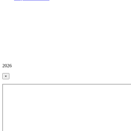
2026
×