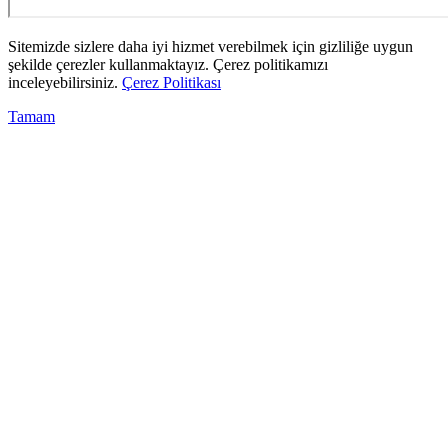
Sitemizde sizlere daha iyi hizmet verebilmek için gizliliğe uygun
şekilde çerezler kullanmaktayız. Çerez politikamızı
inceleyebilirsiniz.
Çerez Politikası
Tamam