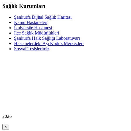
Sağlık Kurumları
Şanlıurfa Dijital Sağlık Haritası
Kamu Hastaneleri
Üniversite Hastanesi
İlçe Sağlık Müdürlükleri
Şanlıurfa Halk Sağlığı Laboratuvarı
Hastanelerdeki Aşı Kuduz Merkezleri
Sosyal Tesislerimiz
2026
×