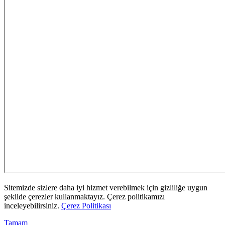
Sitemizde sizlere daha iyi hizmet verebilmek için gizliliğe uygun
şekilde çerezler kullanmaktayız. Çerez politikamızı
inceleyebilirsiniz.
Çerez Politikası
Tamam