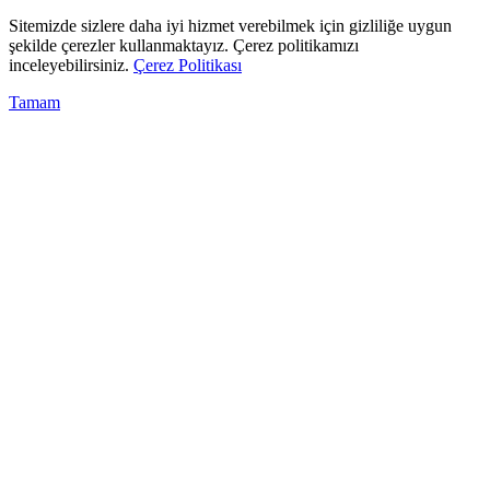
Sitemizde sizlere daha iyi hizmet verebilmek için gizliliğe uygun
şekilde çerezler kullanmaktayız. Çerez politikamızı
inceleyebilirsiniz.
Çerez Politikası
Tamam