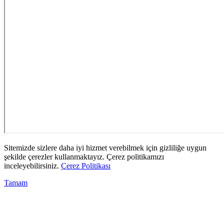
Sitemizde sizlere daha iyi hizmet verebilmek için gizliliğe uygun
şekilde çerezler kullanmaktayız. Çerez politikamızı
inceleyebilirsiniz.
Çerez Politikası
Tamam