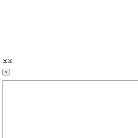
2026
×