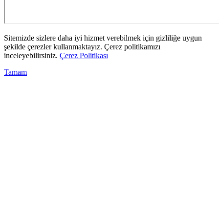
Sitemizde sizlere daha iyi hizmet verebilmek için gizliliğe uygun
şekilde çerezler kullanmaktayız. Çerez politikamızı
inceleyebilirsiniz.
Çerez Politikası
Tamam