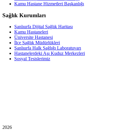
Kamu Hastane Hizmetleri Başkanlığı
Sağlık Kurumları
Şanlıurfa Dijital Sağlık Haritası
Kamu Hastaneleri
Üniversite Hastanesi
İlçe Sağlık Müdürlükleri
Şanlıurfa Halk Sağlığı Laboratuvarı
Hastanelerdeki Aşı Kuduz Merkezleri
Sosyal Tesislerimiz
2026