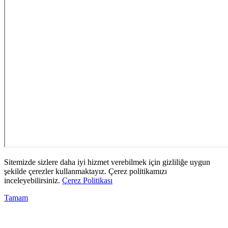
Sitemizde sizlere daha iyi hizmet verebilmek için gizliliğe uygun
şekilde çerezler kullanmaktayız. Çerez politikamızı
inceleyebilirsiniz.
Çerez Politikası
Tamam