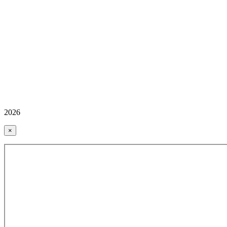
2026
×