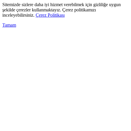
Sitemizde sizlere daha iyi hizmet verebilmek için gizliliğe uygun
şekilde çerezler kullanmaktayız. Çerez politikamızı
inceleyebilirsiniz.
Çerez Politikası
Tamam