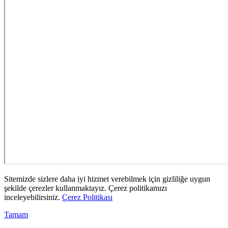
Sitemizde sizlere daha iyi hizmet verebilmek için gizliliğe uygun
şekilde çerezler kullanmaktayız. Çerez politikamızı
inceleyebilirsiniz.
Çerez Politikası
Tamam