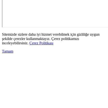
Sitemizde sizlere daha iyi hizmet verebilmek için gizliliğe uygun
şekilde çerezler kullanmaktayız. Çerez politikamızı
inceleyebilirsiniz.
Çerez Politikası
Tamam