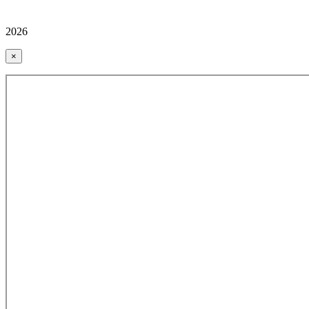
2026
×