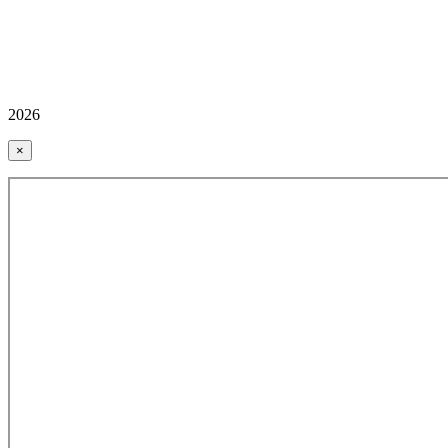
2026
×