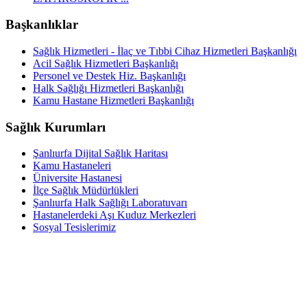
Başkanlıklar
Sağlık Hizmetleri - İlaç ve Tıbbi Cihaz Hizmetleri Başkanlığı
Acil Sağlık Hizmetleri Başkanlığı
Personel ve Destek Hiz. Başkanlığı
Halk Sağlığı Hizmetleri Başkanlığı
Kamu Hastane Hizmetleri Başkanlığı
Sağlık Kurumları
Şanlıurfa Dijital Sağlık Haritası
Kamu Hastaneleri
Üniversite Hastanesi
İlçe Sağlık Müdürlükleri
Şanlıurfa Halk Sağlığı Laboratuvarı
Hastanelerdeki Aşı Kuduz Merkezleri
Sosyal Tesislerimiz