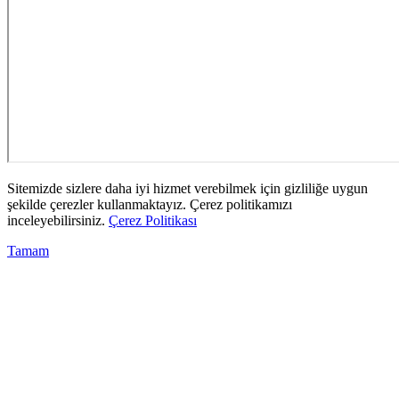
Sitemizde sizlere daha iyi hizmet verebilmek için gizliliğe uygun
şekilde çerezler kullanmaktayız. Çerez politikamızı
inceleyebilirsiniz.
Çerez Politikası
Tamam