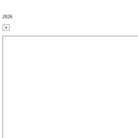
2026
×