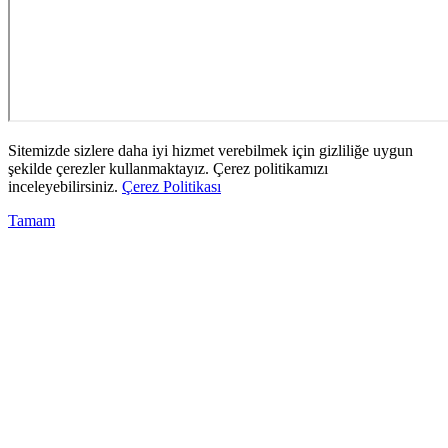
Sitemizde sizlere daha iyi hizmet verebilmek için gizliliğe uygun
şekilde çerezler kullanmaktayız. Çerez politikamızı
inceleyebilirsiniz.
Çerez Politikası
Tamam