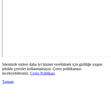
Sitemizde sizlere daha iyi hizmet verebilmek için gizliliğe uygun
şekilde çerezler kullanmaktayız. Çerez politikamızı
inceleyebilirsiniz.
Çerez Politikası
Tamam