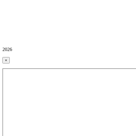
2026
×