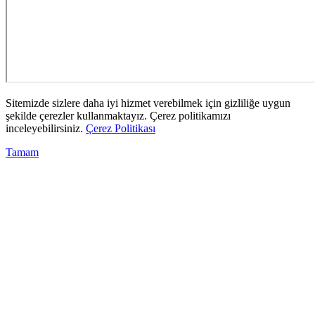
Sitemizde sizlere daha iyi hizmet verebilmek için gizliliğe uygun
şekilde çerezler kullanmaktayız. Çerez politikamızı
inceleyebilirsiniz.
Çerez Politikası
Tamam