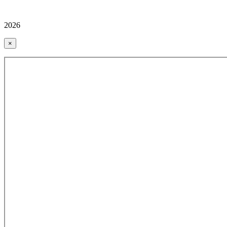
2026
×