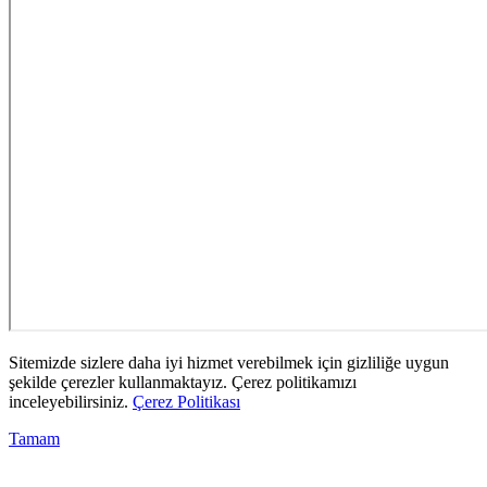
Sitemizde sizlere daha iyi hizmet verebilmek için gizliliğe uygun
şekilde çerezler kullanmaktayız. Çerez politikamızı
inceleyebilirsiniz.
Çerez Politikası
Tamam