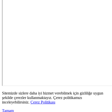
Sitemizde sizlere daha iyi hizmet verebilmek için gizliliğe uygun
şekilde çerezler kullanmaktayız. Çerez politikamızı
inceleyebilirsiniz.
Çerez Politikası
Tamam