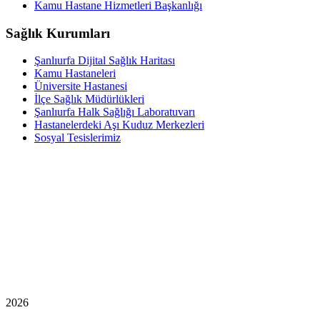
Kamu Hastane Hizmetleri Başkanlığı
Sağlık Kurumları
Şanlıurfa Dijital Sağlık Haritası
Kamu Hastaneleri
Üniversite Hastanesi
İlçe Sağlık Müdürlükleri
Şanlıurfa Halk Sağlığı Laboratuvarı
Hastanelerdeki Aşı Kuduz Merkezleri
Sosyal Tesislerimiz
2026