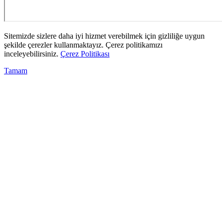
Sitemizde sizlere daha iyi hizmet verebilmek için gizliliğe uygun
şekilde çerezler kullanmaktayız. Çerez politikamızı
inceleyebilirsiniz.
Çerez Politikası
Tamam