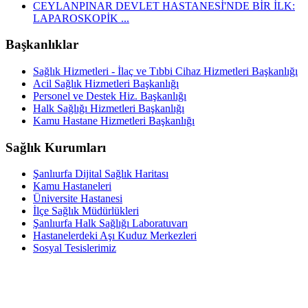
CEYLANPINAR DEVLET HASTANESİ'NDE BİR İLK:
LAPAROSKOPİK ...
Başkanlıklar
Sağlık Hizmetleri - İlaç ve Tıbbi Cihaz Hizmetleri Başkanlığı
Acil Sağlık Hizmetleri Başkanlığı
Personel ve Destek Hiz. Başkanlığı
Halk Sağlığı Hizmetleri Başkanlığı
Kamu Hastane Hizmetleri Başkanlığı
Sağlık Kurumları
Şanlıurfa Dijital Sağlık Haritası
Kamu Hastaneleri
Üniversite Hastanesi
İlçe Sağlık Müdürlükleri
Şanlıurfa Halk Sağlığı Laboratuvarı
Hastanelerdeki Aşı Kuduz Merkezleri
Sosyal Tesislerimiz