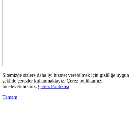
Sitemizde sizlere daha iyi hizmet verebilmek için gizliliğe uygun
şekilde çerezler kullanmaktayız. Çerez politikamızı
inceleyebilirsiniz.
Çerez Politikası
Tamam