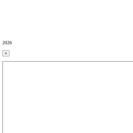
2026
×