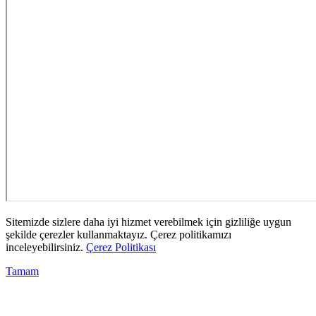
Sitemizde sizlere daha iyi hizmet verebilmek için gizliliğe uygun
şekilde çerezler kullanmaktayız. Çerez politikamızı
inceleyebilirsiniz.
Çerez Politikası
Tamam