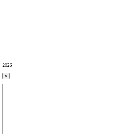
2026
×