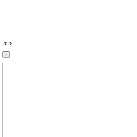
2026
×