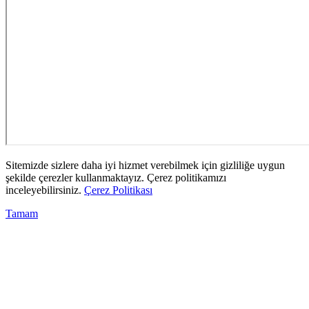
Sitemizde sizlere daha iyi hizmet verebilmek için gizliliğe uygun
şekilde çerezler kullanmaktayız. Çerez politikamızı
inceleyebilirsiniz.
Çerez Politikası
Tamam