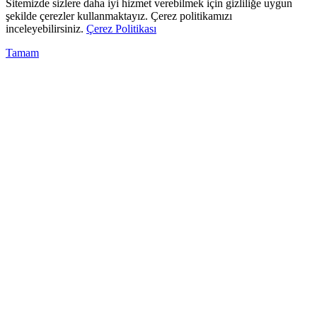
Sitemizde sizlere daha iyi hizmet verebilmek için gizliliğe uygun
şekilde çerezler kullanmaktayız. Çerez politikamızı
inceleyebilirsiniz.
Çerez Politikası
Tamam