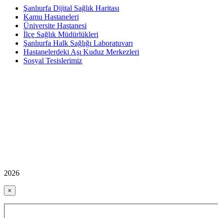
Şanlıurfa Dijital Sağlık Haritası
Kamu Hastaneleri
Üniversite Hastanesi
İlçe Sağlık Müdürlükleri
Şanlıurfa Halk Sağlığı Laboratuvarı
Hastanelerdeki Aşı Kuduz Merkezleri
Sosyal Tesislerimiz
2026
×