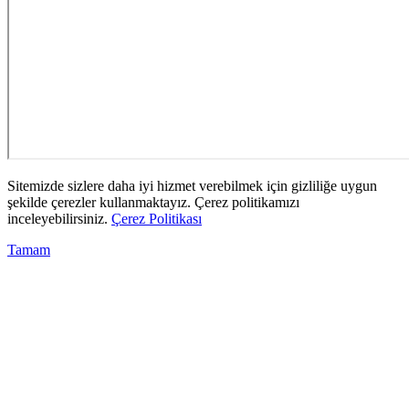
Sitemizde sizlere daha iyi hizmet verebilmek için gizliliğe uygun
şekilde çerezler kullanmaktayız. Çerez politikamızı
inceleyebilirsiniz.
Çerez Politikası
Tamam