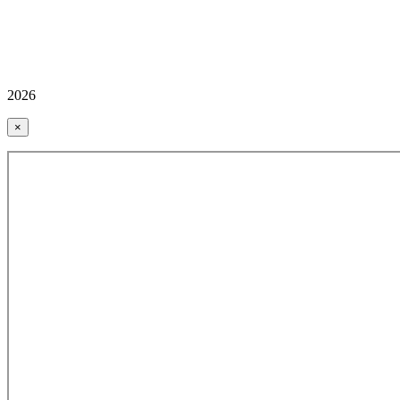
2026
×