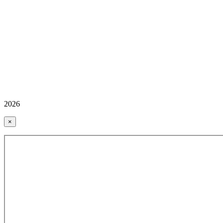
2026
×