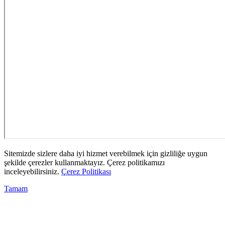
Sitemizde sizlere daha iyi hizmet verebilmek için gizliliğe uygun
şekilde çerezler kullanmaktayız. Çerez politikamızı
inceleyebilirsiniz.
Çerez Politikası
Tamam